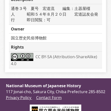
通巻３号　夏号　宏道流　　編集：土器屋橿
人　　　昭和５４年８月２０日　　宏道誌友会発
行　　　即日閲覧：可
Owner
国立歴史民俗博物館
Rights
CC BY-SA (Attribution-ShareAlike) 
4.0
National Museum of Japanese History
117 Jonai-cho, Sakura City, Chiba Prefecture 285-8502
Privacy Policy
Contact Form