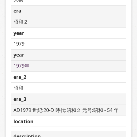
era
昭和２
year
1979
year
1979年 
era_2
昭和
era_3
AD1979 世紀:20-D 時代:昭和２ 元号:昭和 - 54 年
location
description