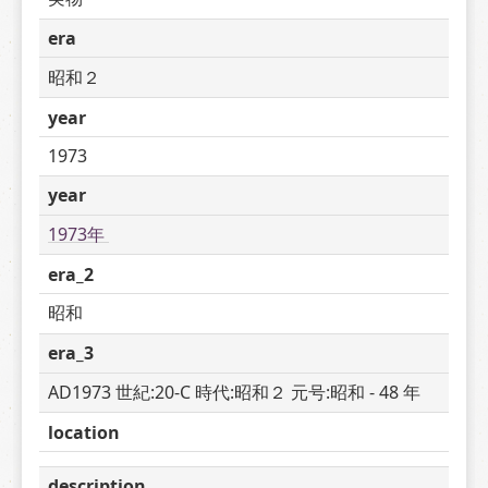
era
昭和２
year
1973
year
1973年 
era_2
昭和
era_3
AD1973 世紀:20-C 時代:昭和２ 元号:昭和 - 48 年
location
description