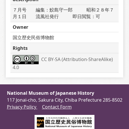
７月号　　編集：鮫島守一郎　　　昭和２８年７
月１日　　流風社発行　　　即日閲覧：可
Owner
国立歴史民俗博物館
Rights
CC BY-SA (Attribution-ShareAlike) 
4.0
National Museum of Japanese History
117 Jonai-cho, Sakura City, Chiba Prefecture 285-8502
Privacy Policy
Contact Form