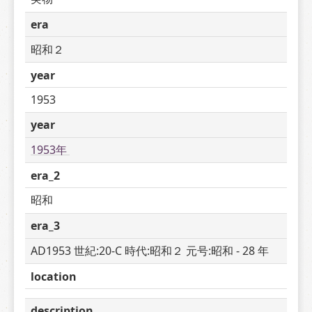
era
昭和２
year
1953
year
1953年 
era_2
昭和
era_3
AD1953 世紀:20-C 時代:昭和２ 元号:昭和 - 28 年
location
description