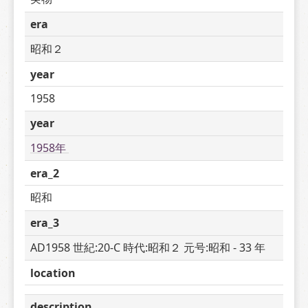
era
昭和２
year
1958
year
1958年 
era_2
昭和
era_3
AD1958 世紀:20-C 時代:昭和２ 元号:昭和 - 33 年
location
description