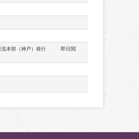
原流本部（神戸）発行　　　即日閲