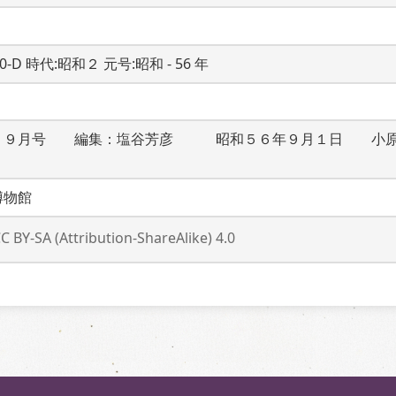
20-D 時代:昭和２ 元号:昭和 - 56 年
　９月号　　編集：塩谷芳彦　　　昭和５６年９月１日　　小
博物館
C BY-SA (Attribution-ShareAlike) 4.0