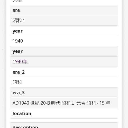
era
昭和１
year
1940
year
1940年 
era_2
昭和
era_3
AD1940 世紀:20-B 時代:昭和１ 元号:昭和 - 15 年
location
description