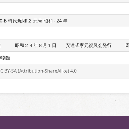
20-B 時代:昭和２ 元号:昭和 - 24 年
雄　　　昭和２４年８月１日　　安達式家元復興会発行　　　
博物館
C BY-SA (Attribution-ShareAlike) 4.0