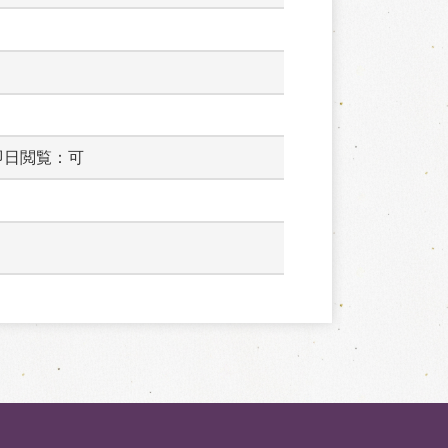
即日閲覧：可