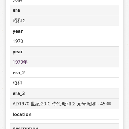
era
昭和２
year
1970
year
1970年 
era_2
昭和
era_3
AD1970 世紀:20-C 時代:昭和２ 元号:昭和 - 45 年
location
description