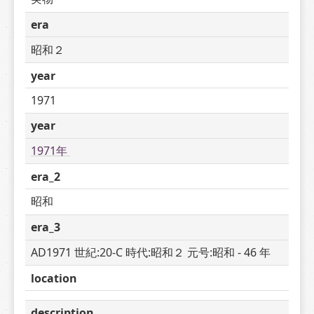
era
昭和２
year
1971
year
1971年 
era_2
昭和
era_3
AD1971 世紀:20-C 時代:昭和２ 元号:昭和 - 46 年
location
description