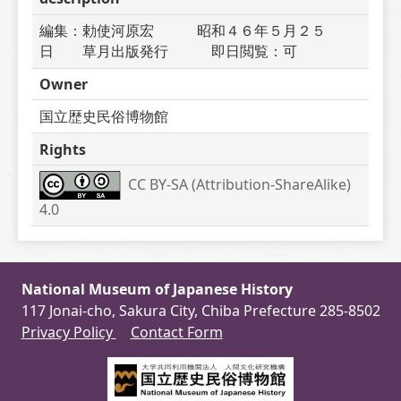
編集：勅使河原宏　　　昭和４６年５月２５
日　　草月出版発行　　　即日閲覧：可
Owner
国立歴史民俗博物館
Rights
CC BY-SA (Attribution-ShareAlike) 
4.0
National Museum of Japanese History
117 Jonai-cho, Sakura City, Chiba Prefecture 285-8502
Privacy Policy
Contact Form