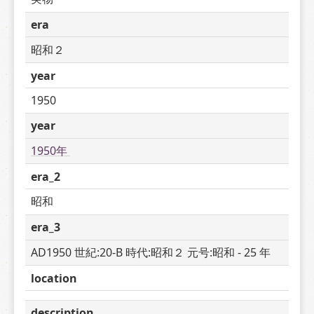
era
昭和２
year
1950
year
1950年 
era_2
昭和
era_3
AD1950 世紀:20-B 時代:昭和２ 元号:昭和 - 25 年
location
description