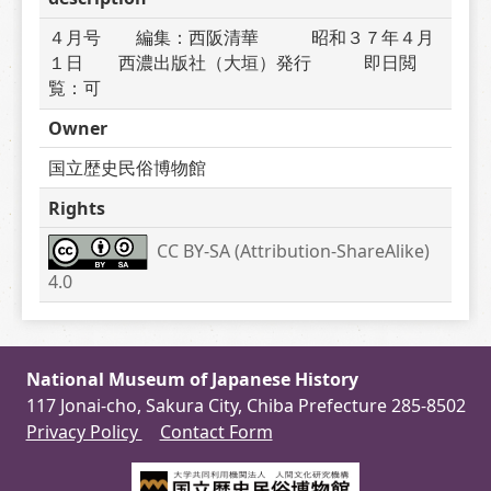
４月号　　編集：西阪清華　　　昭和３７年４月
１日　　西濃出版社（大垣）発行　　　即日閲
覧：可
Owner
国立歴史民俗博物館
Rights
CC BY-SA (Attribution-ShareAlike) 
4.0
National Museum of Japanese History
117 Jonai-cho, Sakura City, Chiba Prefecture 285-8502
Privacy Policy
Contact Form