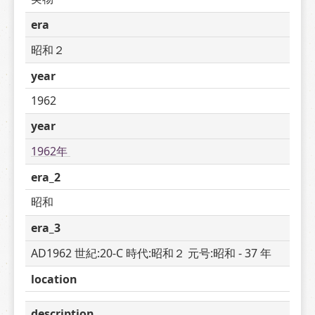
era
昭和２
year
1962
year
1962年 
era_2
昭和
era_3
AD1962 世紀:20-C 時代:昭和２ 元号:昭和 - 37 年
location
description