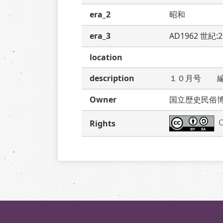
era_2
昭和
era_3
AD1962 世紀:
location
description
１０月号　　
Owner
国立歴史民俗
C
Rights