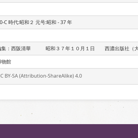
20-C 時代:昭和２ 元号:昭和 - 37 年
編集：西阪清華　　　昭和３７年１０月１日　　西濃出版社（
博物館
C BY-SA (Attribution-ShareAlike) 4.0