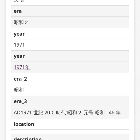
era
昭和２
year
1971
year
1971年 
era_2
昭和
era_3
AD1971 世紀:20-C 時代:昭和２ 元号:昭和 - 46 年
location
description