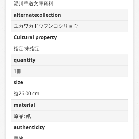
湯川華道文庫資料
alternatecollection
ユカワカドウブンコシリョウ
Cultural property
指定:未指定
quantity
1冊
size
縦26.00 cm
material
原品: 紙
authenticity
実物