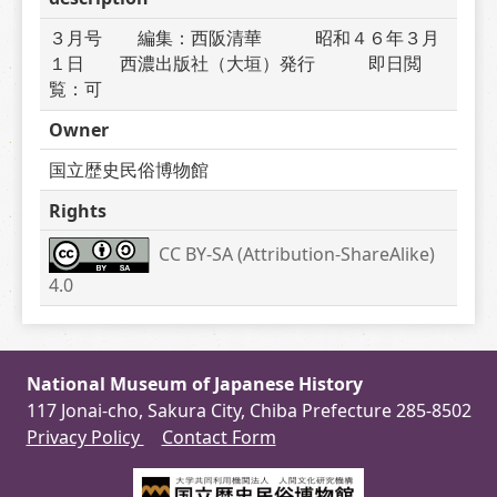
３月号　　編集：西阪清華　　　昭和４６年３月
１日　　西濃出版社（大垣）発行　　　即日閲
覧：可
Owner
国立歴史民俗博物館
Rights
CC BY-SA (Attribution-ShareAlike) 
4.0
National Museum of Japanese History
117 Jonai-cho, Sakura City, Chiba Prefecture 285-8502
Privacy Policy
Contact Form