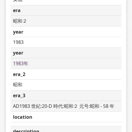
era
昭和２
year
1983
year
1983年 
era_2
昭和
era_3
AD1983 世紀:20-D 時代:昭和２ 元号:昭和 - 58 年
location
description