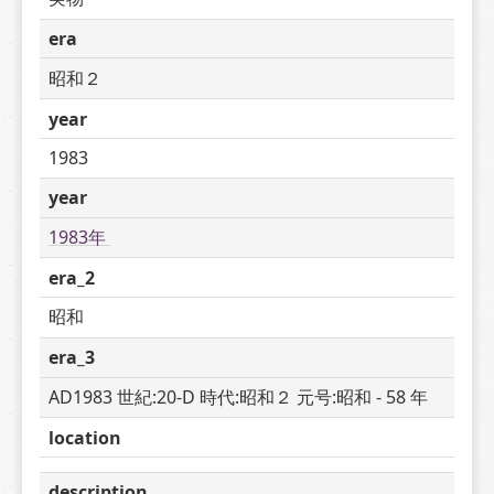
era
昭和２
year
1983
year
1983年 
era_2
昭和
era_3
AD1983 世紀:20-D 時代:昭和２ 元号:昭和 - 58 年
location
description