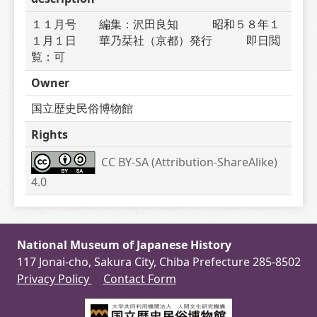
１１月号　　編集：沢田良知　　　昭和５８年１
１月１日　　華乃栞社（京都）発行　　　即日閲
覧：可
Owner
国立歴史民俗博物館
Rights
CC BY-SA (Attribution-ShareAlike) 
4.0
National Museum of Japanese History
117 Jonai-cho, Sakura City, Chiba Prefecture 285-8502
Privacy Policy
Contact Form