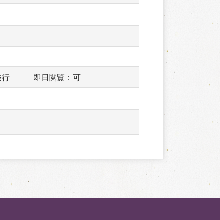
発行　　　即日閲覧：可