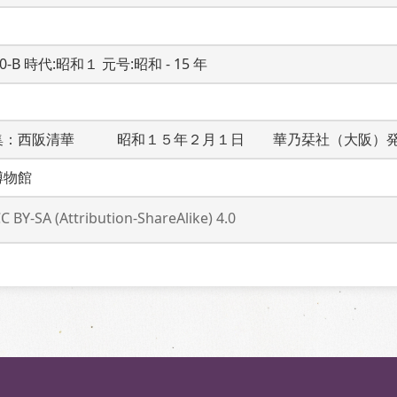
20-B 時代:昭和１ 元号:昭和 - 15 年
集：西阪清華　　　昭和１５年２月１日　　華乃栞社（大阪）
博物館
C BY-SA (Attribution-ShareAlike) 4.0