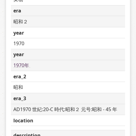
era
昭和２
year
1970
year
1970年 
era_2
昭和
era_3
AD1970 世紀:20-C 時代:昭和２ 元号:昭和 - 45 年
location
description