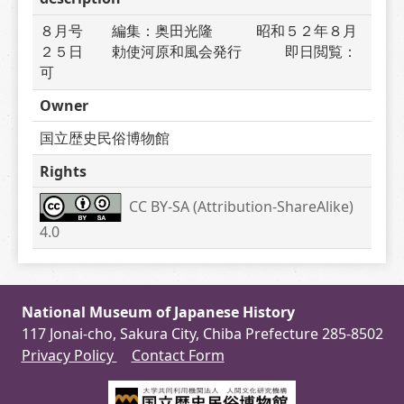
８月号　　編集：奥田光隆　　　昭和５２年８月
２５日　　勅使河原和風会発行　　　即日閲覧：
可
Owner
国立歴史民俗博物館
Rights
CC BY-SA (Attribution-ShareAlike) 
4.0
National Museum of Japanese History
117 Jonai-cho, Sakura City, Chiba Prefecture 285-8502
Privacy Policy
Contact Form