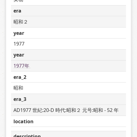
era
昭和２
year
1977
year
1977年 
era_2
昭和
era_3
AD1977 世紀:20-D 時代:昭和２ 元号:昭和 - 52 年
location
description