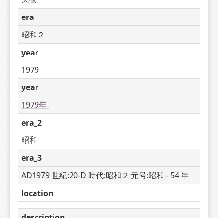
era
昭和２
year
1979
year
1979年 
era_2
昭和
era_3
AD1979 世紀:20-D 時代:昭和２ 元号:昭和 - 54 年
location
description