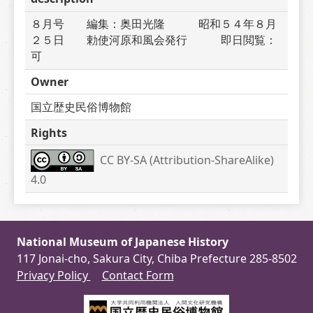
８月号　　編集：奥田光隆　　　昭和５４年８月
２５日　　勅使河原和風会発行　　　即日閲覧：
可
Owner
国立歴史民俗博物館
Rights
CC BY-SA (Attribution-ShareAlike) 
4.0
National Museum of Japanese History
117 Jonai-cho, Sakura City, Chiba Prefecture 285-8502
Privacy Policy
Contact Form