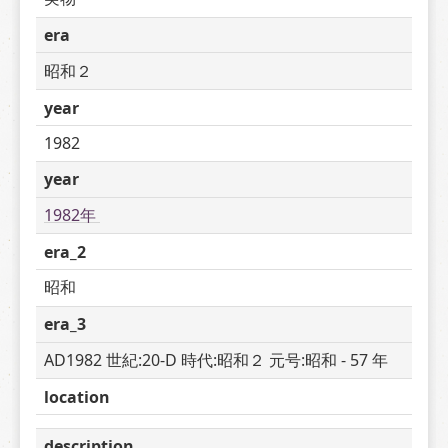
era
昭和２
year
1982
year
1982年 
era_2
昭和
era_3
AD1982 世紀:20-D 時代:昭和２ 元号:昭和 - 57 年
location
description