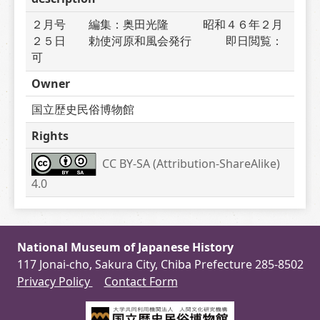
２月号　　編集：奥田光隆　　　昭和４６年２月
２５日　　勅使河原和風会発行　　　即日閲覧：
可
Owner
国立歴史民俗博物館
Rights
CC BY-SA (Attribution-ShareAlike) 
4.0
National Museum of Japanese History
117 Jonai-cho, Sakura City, Chiba Prefecture 285-8502
Privacy Policy
Contact Form