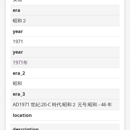
era
昭和２
year
1971
year
1971年 
era_2
昭和
era_3
AD1971 世紀:20-C 時代:昭和２ 元号:昭和 - 46 年
location
description