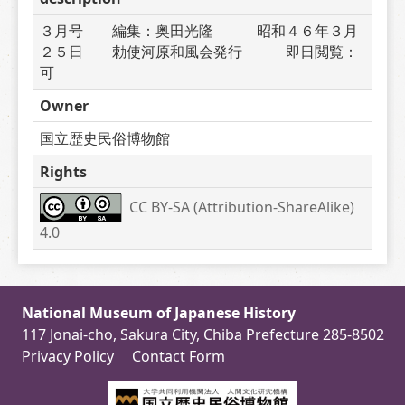
３月号　　編集：奥田光隆　　　昭和４６年３月
２５日　　勅使河原和風会発行　　　即日閲覧：
可
Owner
国立歴史民俗博物館
Rights
CC BY-SA (Attribution-ShareAlike) 
4.0
National Museum of Japanese History
117 Jonai-cho, Sakura City, Chiba Prefecture 285-8502
Privacy Policy
Contact Form