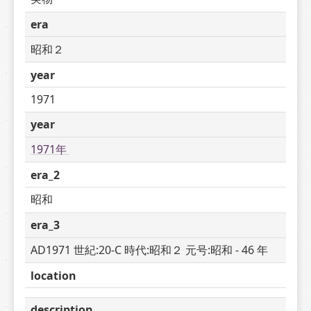
era
昭和２
year
1971
year
1971年 
era_2
昭和
era_3
AD1971 世紀:20-C 時代:昭和２ 元号:昭和 - 46 年
location
description