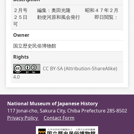
２月号　　編集：奥田光隆　　　昭和４７年２月
２５日　　勅使河原和風会発行　　　即日閲覧：
可
Owner
国立歴史民俗博物館
Rights
CC BY-SA (Attribution-ShareAlike) 
4.0
National Museum of Japanese History
117 Jonai-cho, Sakura City, Chiba Prefecture 285-8502
Privacy Policy
Contact Form