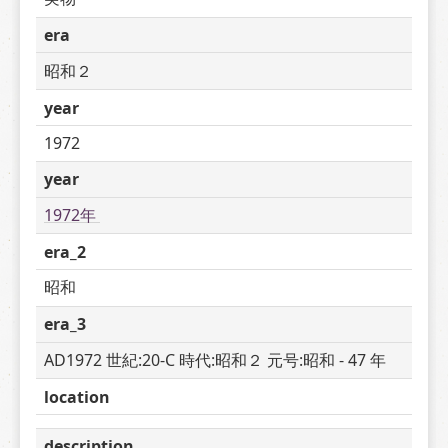
era
昭和２
year
1972
year
1972年 
era_2
昭和
era_3
AD1972 世紀:20-C 時代:昭和２ 元号:昭和 - 47 年
location
description