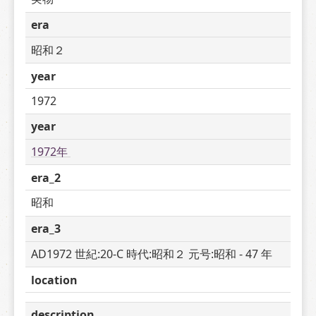
era
昭和２
year
1972
year
1972年 
era_2
昭和
era_3
AD1972 世紀:20-C 時代:昭和２ 元号:昭和 - 47 年
location
description