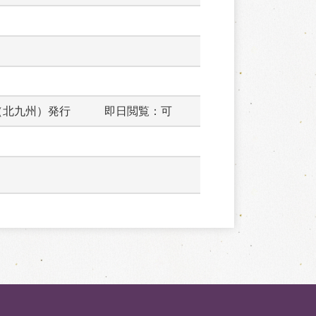
（北九州）発行　　　即日閲覧：可