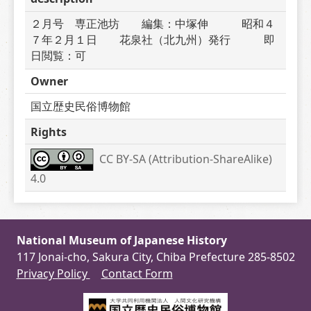
２月号　専正池坊　　編集：中塚伸　　　昭和４
７年２月１日　　花泉社（北九州）発行　　　即
日閲覧：可
Owner
国立歴史民俗博物館
Rights
CC BY-SA (Attribution-ShareAlike) 
4.0
National Museum of Japanese History
117 Jonai-cho, Sakura City, Chiba Prefecture 285-8502
Privacy Policy
Contact Form