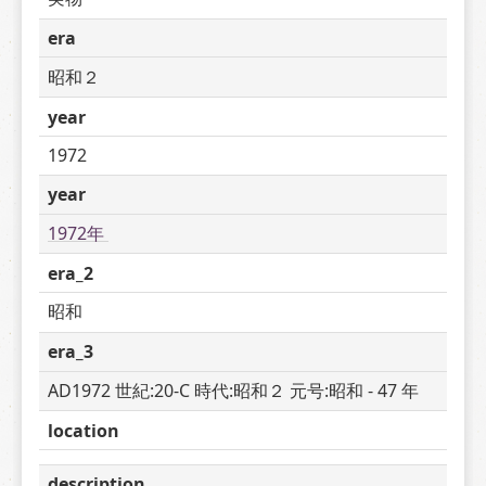
era
昭和２
year
1972
year
1972年 
era_2
昭和
era_3
AD1972 世紀:20-C 時代:昭和２ 元号:昭和 - 47 年
location
description