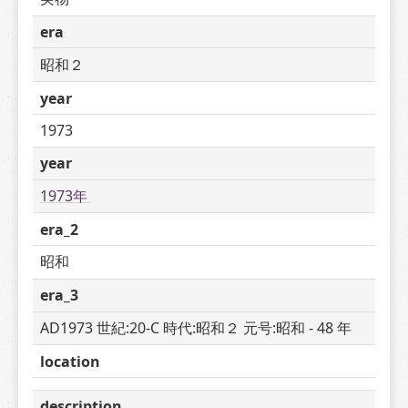
era
昭和２
year
1973
year
1973年 
era_2
昭和
era_3
AD1973 世紀:20-C 時代:昭和２ 元号:昭和 - 48 年
location
description