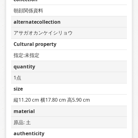
朝顔関係資料
alternatecollection
アサガオカンケイシリョウ
Cultural property
指定:未指定
quantity
1点
size
縦11.20 cm 横17.80 cm 高5.90 cm
material
原品: 土
authenticity