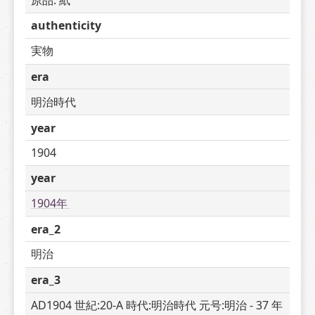
authenticity
実物
era
明治時代
year
1904
year
1904年 
era_2
明治
era_3
AD1904 世紀:20-A 時代:明治時代 元号:明治 - 37 年