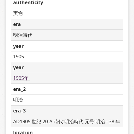
authenticity
実物
era
明治時代
year
1905
year
1905年 
era_2
明治
era_3
AD1905 世紀:20-A 時代:明治時代 元号:明治 - 38 年
location