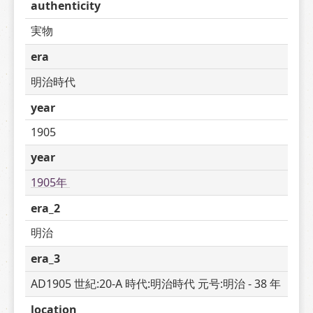
authenticity
実物
era
明治時代
year
1905
year
1905年 
era_2
明治
era_3
AD1905 世紀:20-A 時代:明治時代 元号:明治 - 38 年
location