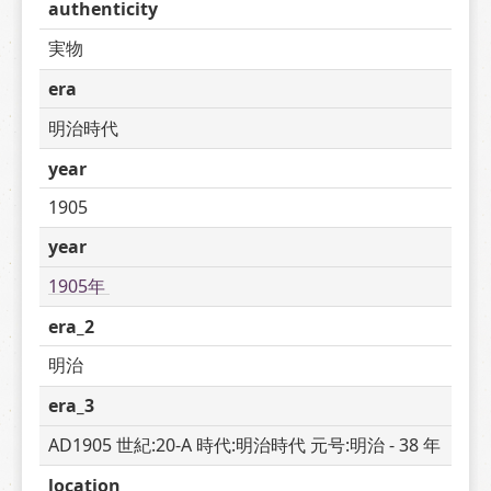
authenticity
実物
era
明治時代
year
1905
year
1905年 
era_2
明治
era_3
AD1905 世紀:20-A 時代:明治時代 元号:明治 - 38 年
location