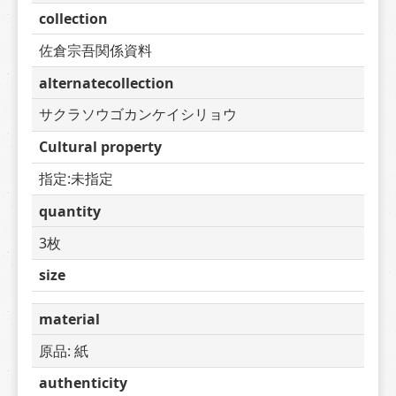
collection
佐倉宗吾関係資料
alternatecollection
サクラソウゴカンケイシリョウ
Cultural property
指定:未指定
quantity
3枚
size
material
原品: 紙
authenticity