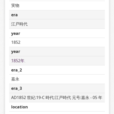
実物
era
江戸時代
year
1852
year
1852年 
era_2
嘉永
era_3
AD1852 世紀:19-C 時代:江戸時代 元号:嘉永 - 05 年
location