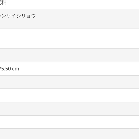
資料
カンケイシリョウ
5.50 cm