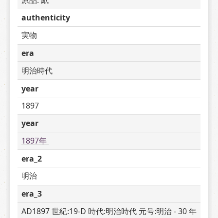
authenticity
実物
era
明治時代
year
1897
year
1897年 
era_2
明治
era_3
AD1897 世紀:19-D 時代:明治時代 元号:明治 - 30 年