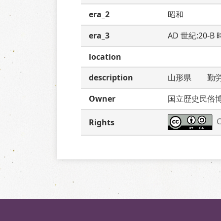
era_2
昭和
era_3
AD 世紀:20-
location
description
山形県　　勤
Owner
国立歴史民俗
C
Rights