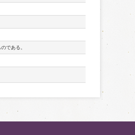
ものである。