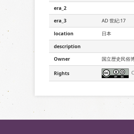
era_2
era_3
AD 世紀:17
location
日本
description
Owner
国立歴史民俗
C
Rights