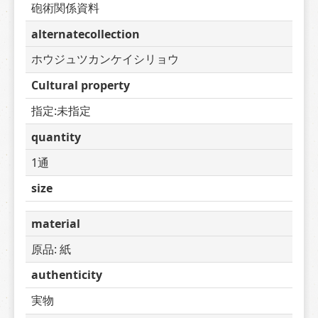
砲術関係資料
alternatecollection
ホウジュツカンケイシリョウ
Cultural property
指定:未指定
quantity
1通
size
material
原品: 紙
authenticity
実物