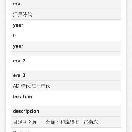
era
江戸時代
year
0
year
era_2
era_3
AD 時代:江戸時代
location
description
目録４２頁　　分類：和流砲術　武衛流　　　