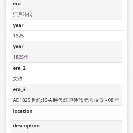
era
江戸時代
year
1825
year
1825年 
era_2
文政
era_3
AD1825 世紀:19-A 時代:江戸時代 元号:文政 - 08 年
location
description