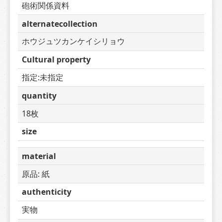
砲術関係資料
alternatecollection
ホウジュツカンケイシリョウ
Cultural property
指定:未指定
quantity
18枚
size
material
原品: 紙
authenticity
実物