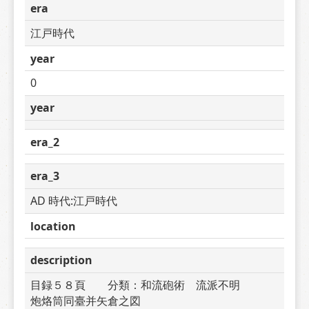
era
江戸時代
year
0
year
era_2
era_3
AD 時代:江戸時代
location
description
目録５８頁　　分類：和流砲術　流派不明　　　
炮烙筒同臺并矢倉之図