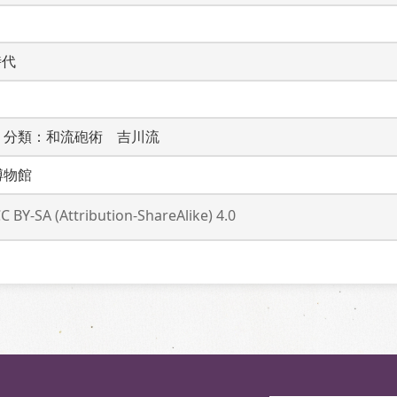
時代
　分類：和流砲術　吉川流　　　
博物館
C BY-SA (Attribution-ShareAlike) 4.0