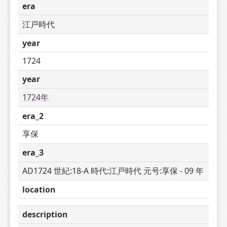
era
江戸時代
year
1724
year
1724年 
era_2
享保
era_3
AD1724 世紀:18-A 時代:江戸時代 元号:享保 - 09 年
location
description