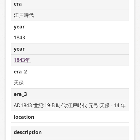
era
江戸時代
year
1843
year
1843年 
era_2
天保
era_3
AD1843 世紀:19-B 時代:江戸時代 元号:天保 - 14 年
location
description