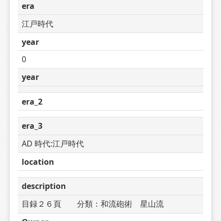
era
江戸時代
year
0
year
era_2
era_3
AD 時代:江戸時代
location
description
目録２６頁　　分類：和流砲術　星山流　　　