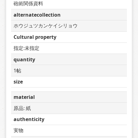
砲術関係資料
alternatecollection
ホウジュツカンケイシリョウ
Cultural property
指定:未指定
quantity
1帖
size
material
原品: 紙
authenticity
実物