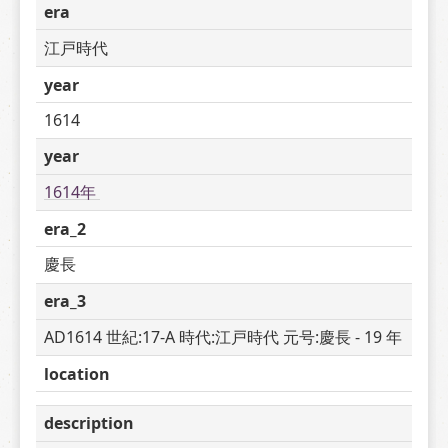
era
江戸時代
year
1614
year
1614年 
era_2
慶長
era_3
AD1614 世紀:17-A 時代:江戸時代 元号:慶長 - 19 年
location
description