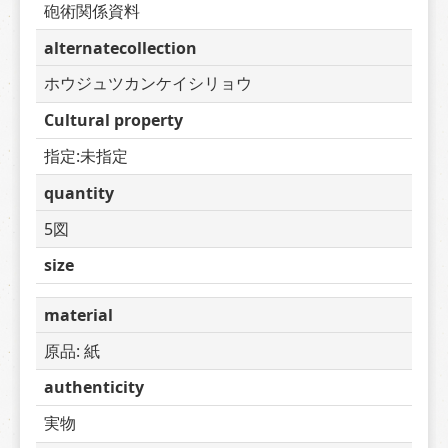
砲術関係資料
alternatecollection
ホウジュツカンケイシリョウ
Cultural property
指定:未指定
quantity
5図
size
material
原品: 紙
authenticity
実物