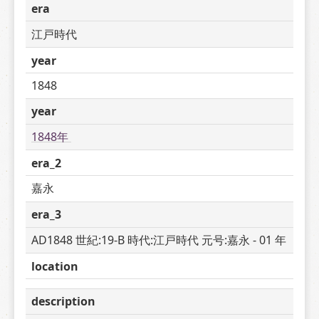
era
江戸時代
year
1848
year
1848年 
era_2
嘉永
era_3
AD1848 世紀:19-B 時代:江戸時代 元号:嘉永 - 01 年
location
description