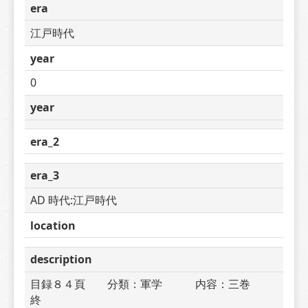
era
江戸時代
year
0
year
era_2
era_3
AD 時代:江戸時代
location
description
目録８４頁　　分類：軍学　　　内容：三巻
終　　　