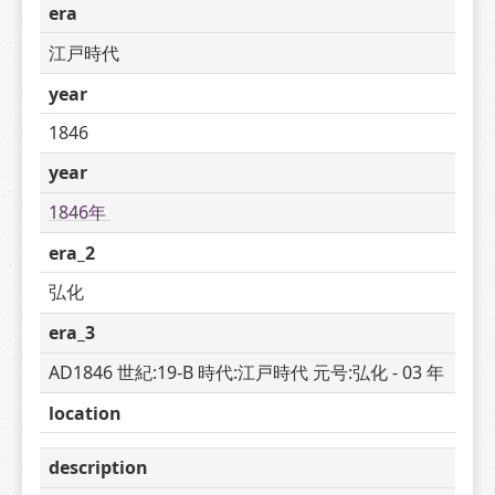
era
江戸時代
year
1846
year
1846年 
era_2
弘化
era_3
AD1846 世紀:19-B 時代:江戸時代 元号:弘化 - 03 年
location
description