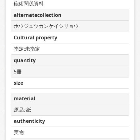
砲術関係資料
alternatecollection
ホウジュツカンケイシリョウ
Cultural property
指定:未指定
quantity
5冊
size
material
原品: 紙
authenticity
実物